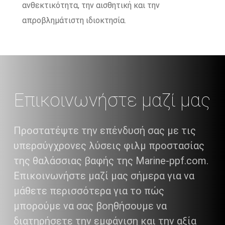
ανθεκτικότητα, την αισθητική και την
απροβλημάτιστη ιδιοκτησία.
Επικοινωνήστε μαζί μας
Προστατέψτε την επένδυσή σας με τις
υπερσύγχρονες λύσεις φιλμ προστασίας
της θαλάσσιας βαφής της Marine-ppf.com.
Επικοινωνήστε μαζί μας σήμερα για να
μάθετε περισσότερα για το πώς
μπορούμε να σας βοηθήσουμε να
διατηρήσετε την εμφάνιση και την αξία