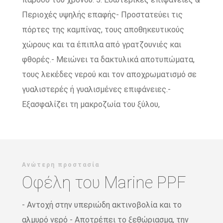
Περιοχές υψηλής επαφής- Προστατεύει τις
πόρτες της καμπίνας, τους αποθηκευτικούς
χώρους και τα έπιπλα από γρατζουνιές και
φθορές.- Μειώνει τα δακτυλικά αποτυπώματα,
τους λεκέδες νερού και τον αποχρωματισμό σε
γυαλιστερές ή γυαλισμένες επιφάνειες.-
Εξασφαλίζει τη μακροζωία του ξύλου,
Ανώτερη προστασία
Οφέλη του Marine PPF
- Αντοχή στην υπεριώδη ακτινοβολία και το
αλμυρό νερό - Αποτρέπει το ξεθώριασμα, την