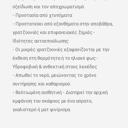
οξείδωση και τον αποχρωματισμό.
- Προστασία από χτυπήματα
- Προστατεύει από εξανθήματα στην αποβάθρα,
γρατζουνιές και επιφανειακές ζημιές.-
Ιδιότητες αυτοεπούλωσης
- Οι μικρές γρατζουνιές εξαφανίζονται με την
έκθεση στη θερμότητα ή το ηλιακό φως.-
Υδροφοβική & ανθεκτική στους λεκέδες
- Απωθεί το νερό, μειώνοντας το χρόνο
συντήρησης και καθαρισμού.
- Βελτιωμένη αισθητική - Διατηρεί την αρχική
εμφάνιση του σκάφους με ένα αόρατο,
γυαλιστερό ή ματ φινίρισμα.