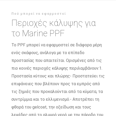
Πού μπορεί να εφαρμοστεί
Περιοχές κάλυψης για
το Marine PPF
Το PPF μπορεί να εφαρμοστεί σε διάφορα μέρη
ενός σκάφους, ανάλογα με το επίπεδο
προστασίας που απαιτείται. Ορισμένες από τις
πιο κοινές περιοχές κάλυψης περιλαμβάνουν:1.
Προστασία κύτους και πλώρης- Προστατεύει τις
επιφάνειες που βλέπουν προς τα εμπρός από
τις ζημιές που προκαλούνται από τα κύματα, τα
συντρίμμια και το ελλιμενισμό.- Αποτρέπει τη
φθορά του gelcoat, την οξείδωση και τους
λεκέδες από το αλμυρό νερό με την πάροδο του