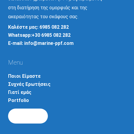
στη διατήρηση της ομορφιάς και της
ακεραιότητας του σκάφους σας.
Καλέστε μας: 6985 082 282
Whatsapp:+30 6985 082 282
E-mail: info@marine-ppf.com
Menu
Ποιοι Είμαστε
Συχνές Ερωτήσεις
Γιατί εμάς
Portfolio
Headquarters