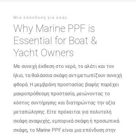
Μια επένδυση για εσάς
Why Marine PPF is
Essential for Boat &
Yacht Owners
Με συνεχή έκθεση στο νερό, το αλάτι και τον
ήλιο, τα θαλάσσια σκάφη αντιμετωπίζουν συνεχή
φθορά. Η μεμβράνη προστασίας βαφής παρέχει
μακροπρόθεσμη προστασία, μειώνοντας το
κόστος συντήρησης και διατηρώντας την αξία
μεταπώλησης. Είτε πρόκειται για πολυτελή
σκάφη αναψυχής, εμπορικά σκάφη ή προσωπικά
σκάφη, το Marine PPF είναι μια επένδυση στην