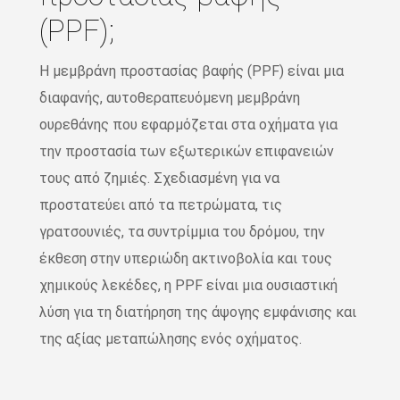
(PPF);
Η μεμβράνη προστασίας βαφής (PPF) είναι μια
διαφανής, αυτοθεραπευόμενη μεμβράνη
ουρεθάνης που εφαρμόζεται στα οχήματα για
την προστασία των εξωτερικών επιφανειών
τους από ζημιές. Σχεδιασμένη για να
προστατεύει από τα πετρώματα, τις
γρατσουνιές, τα συντρίμμια του δρόμου, την
έκθεση στην υπεριώδη ακτινοβολία και τους
χημικούς λεκέδες, η PPF είναι μια ουσιαστική
λύση για τη διατήρηση της άψογης εμφάνισης και
της αξίας μεταπώλησης ενός οχήματος.