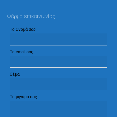
Φόρμα επικοινωνίας
Το Ονομά σας
Το email σας
Θέμα
Το μήνυμά σας